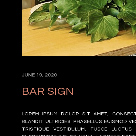
JUNE 19, 2020
BAR SIGN
LOREM IPSUM DOLOR SIT AMET, CONSEC
BLANDIT ULTRICIES. PHASELLUS EUISMOD V
TRISTIQUE VESTIBULUM. FUSCE LUCTUS