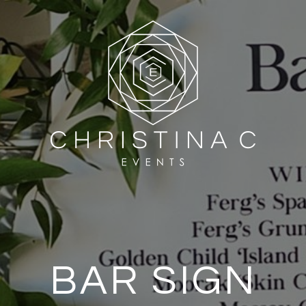
BAR SIGN