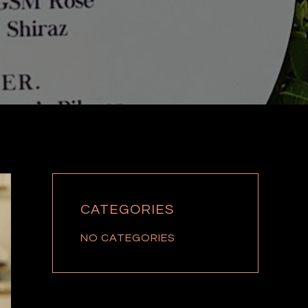
CATEGORIES
NO CATEGORIES