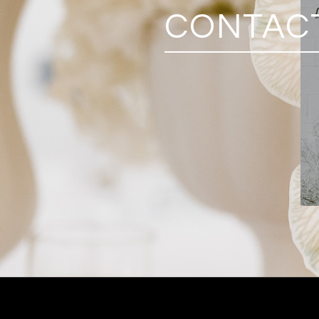
CONTACT