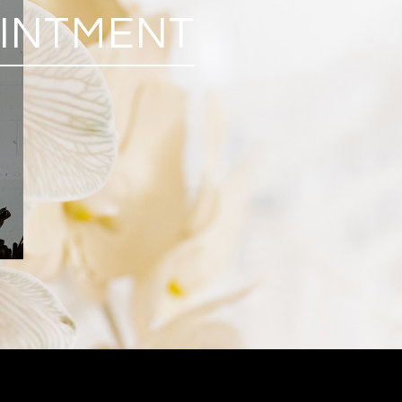
OINTMENT