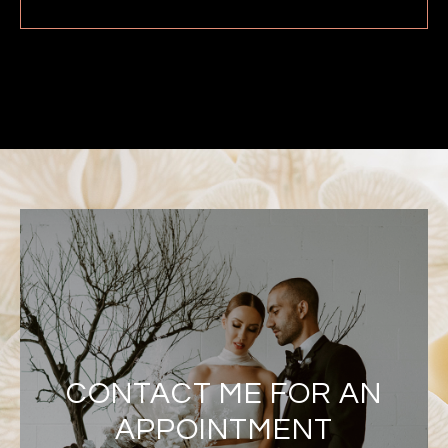
CONTACT ME FOR AN
APPOINTMENT