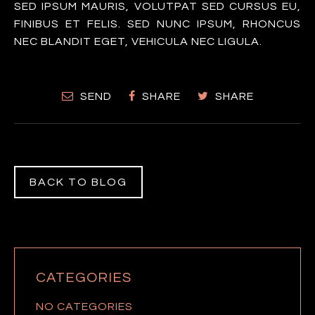
SED IPSUM MAURIS, VOLUTPAT SED CURSUS EU,
FINIBUS ET FELIS. SED NUNC IPSUM, RHONCUS
NEC BLANDIT EGET, VEHICULA NEC LIGULA.
SEND
SHARE
SHARE
BACK TO BLOG
CATEGORIES
NO CATEGORIES