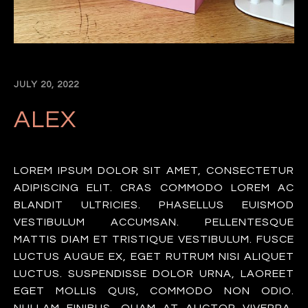
JULY 20, 2022
ALEX
LOREM IPSUM DOLOR SIT AMET, CONSECTETUR
ADIPISCING ELIT. CRAS COMMODO LOREM AC
BLANDIT ULTRICIES. PHASELLUS EUISMOD
VESTIBULUM ACCUMSAN. PELLENTESQUE
MATTIS DIAM ET TRISTIQUE VESTIBULUM. FUSCE
LUCTUS AUGUE EX, EGET RUTRUM NISI ALIQUET
LUCTUS. SUSPENDISSE DOLOR URNA, LAOREET
EGET MOLLIS QUIS, COMMODO NON ODIO.