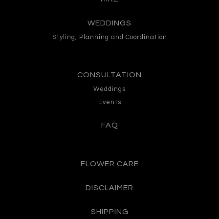
WEDDINGS
Styling, Planning and Coordination
CONSULTATION
Weddings
Events
FAQ
FLOWER CARE
DISCLAIMER
SHIPPING