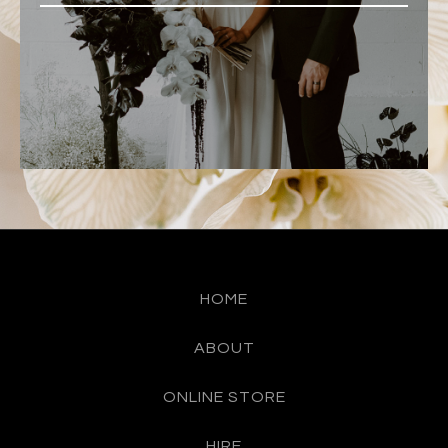
HOME
ABOUT
ONLINE STORE
HIRE